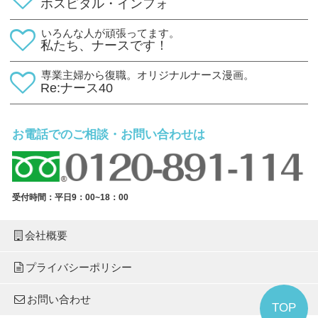
ホスピタル・インフォ
いろんな人が頑張ってます。
私たち、ナースです！
専業主婦から復職。オリジナルナース漫画。
Re:ナース40
お電話でのご相談・お問い合わせは
受付時間：平日9：00~18：00
会社概要
プライバシーポリシー
お問い合わせ
TOP