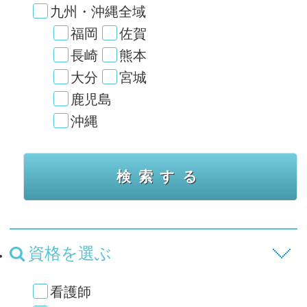
九州・沖縄全域
福岡
佐賀
長崎
熊本
大分
宮城
鹿児島
沖縄
資格を選ぶ
看護師