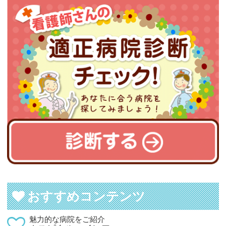
おすすめコンテンツ
魅力的な病院をご紹介