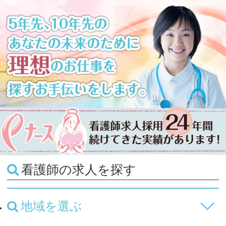
看護師の求人を探す
地域を選ぶ