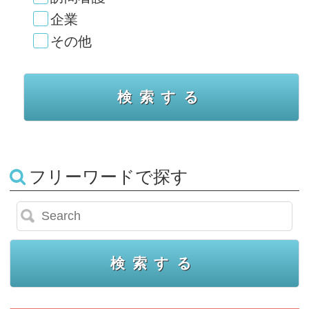
企業
その他
フリーワードで探す