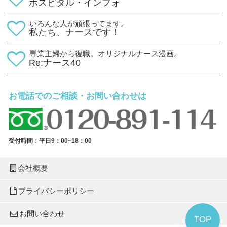
ホスピタル・インフォ
いろんな人が頑張ってます。
私たち、ナースです！
専業主婦から復職。オリジナルナース漫画。
Re:ナース40
お電話でのご相談・お問い合わせは
受付時間：平日9：00~18：00
会社概要
プライバシーポリシー
お問い合わせ
TOP