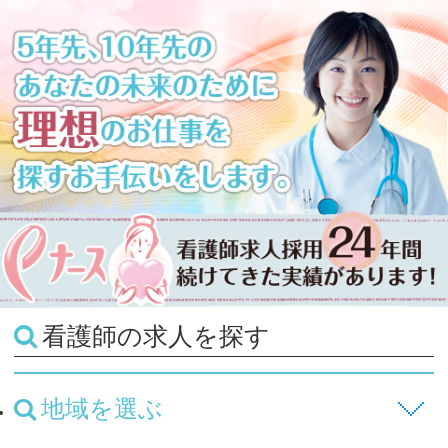
看護師の求人を探す
地域を選ぶ