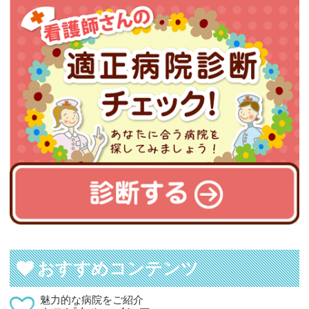
おすすめコンテンツ
魅力的な病院をご紹介