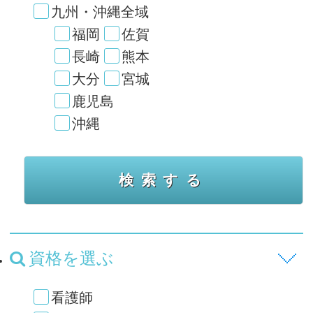
九州・沖縄全域
福岡
佐賀
長崎
熊本
大分
宮城
鹿児島
沖縄
資格を選ぶ
看護師