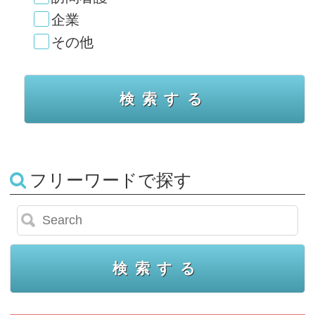
企業
その他
フリーワードで探す