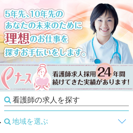
看護師の求人を探す
地域を選ぶ