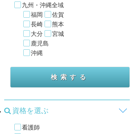
九州・沖縄全域
福岡
佐賀
長崎
熊本
大分
宮城
鹿児島
沖縄
資格を選ぶ
看護師