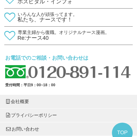
ホスピタル・インフォ
いろんな人が頑張ってます。
私たち、ナースです！
専業主婦から復職。オリジナルナース漫画。
Re:ナース40
お電話でのご相談・お問い合わせは
受付時間：平日9：00~18：00
会社概要
プライバシーポリシー
お問い合わせ
TOP