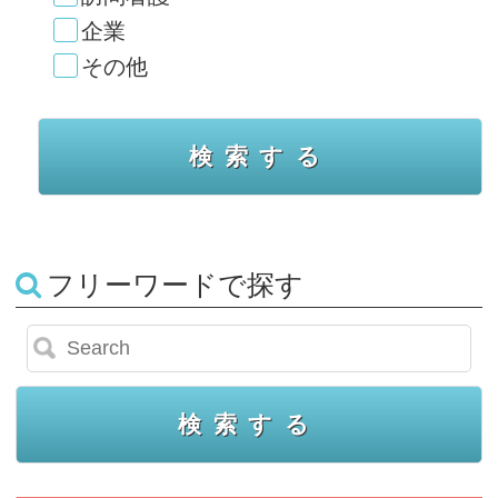
企業
その他
フリーワードで探す