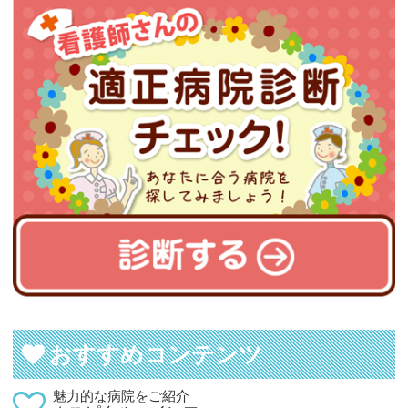
おすすめコンテンツ
魅力的な病院をご紹介