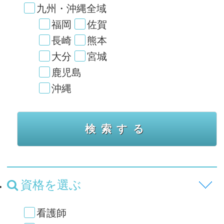
九州・沖縄全域
福岡
佐賀
長崎
熊本
大分
宮城
鹿児島
沖縄
資格を選ぶ
看護師