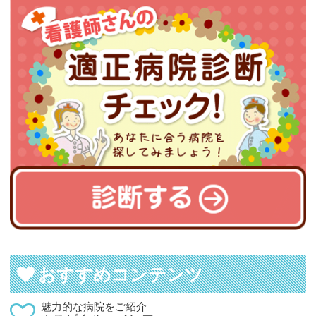
おすすめコンテンツ
魅力的な病院をご紹介