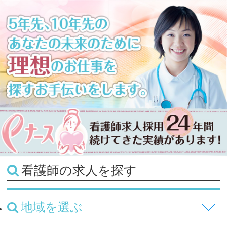
看護師の求人を探す
地域を選ぶ