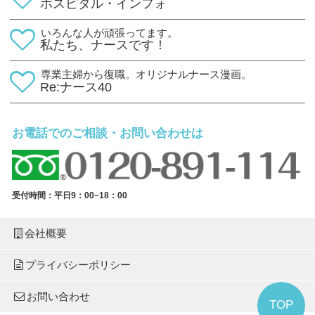
ホスピタル・インフォ
いろんな人が頑張ってます。
私たち、ナースです！
専業主婦から復職。オリジナルナース漫画。
Re:ナース40
お電話でのご相談・お問い合わせは
受付時間：平日9：00~18：00
会社概要
プライバシーポリシー
お問い合わせ
TOP