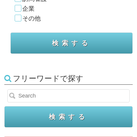
企業
その他
フリーワードで探す