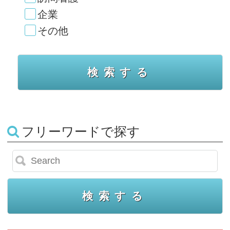
企業
その他
フリーワードで探す