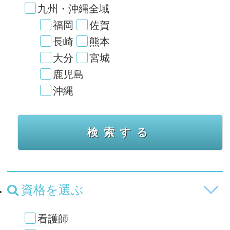
九州・沖縄全域
福岡
佐賀
長崎
熊本
大分
宮城
鹿児島
沖縄
資格を選ぶ
看護師