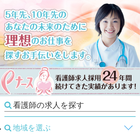
看護師の求人を探す
地域を選ぶ