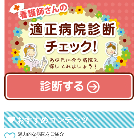
おすすめコンテンツ
魅力的な病院をご紹介