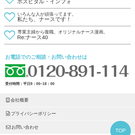
ホスピタル・インフォ
いろんな人が頑張ってます。
私たち、ナースです！
専業主婦から復職。オリジナルナース漫画。
Re:ナース40
お電話でのご相談・お問い合わせは
受付時間：平日9：00~18：00
会社概要
プライバシーポリシー
お問い合わせ
TOP